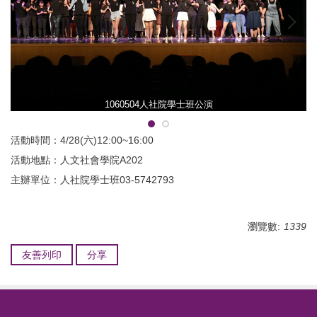
1060504人社院學士班公演
活動時間：4/28(六)12:00~16:00
活動地點：人文社會學院A202
主辦單位：人社院學士班03-5742793
瀏覽數:
1339
友善列印
分享