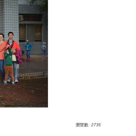
瀏覽數:
2735